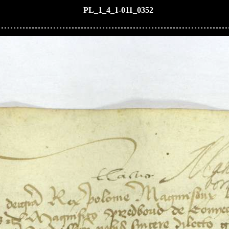
PL_1_4_1-011_0352