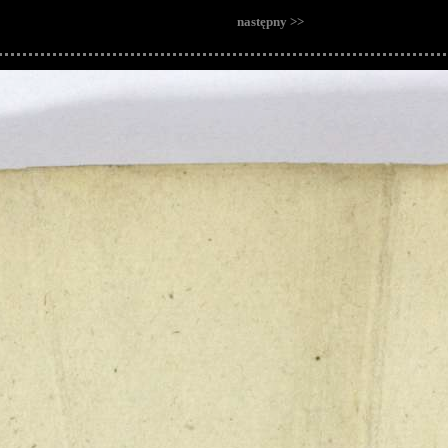
następny >>