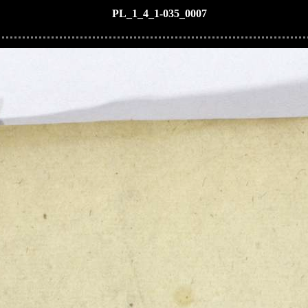
PL_1_4_1-035_0007