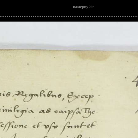
następny >>