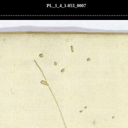
PL_1_4_1-053_0007