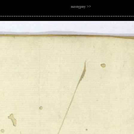
następny >>