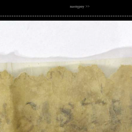
następny >>