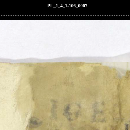
PL_1_4_1-106_0007