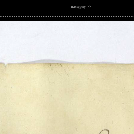
następny >>