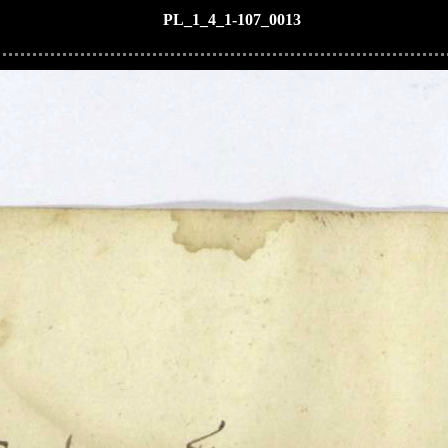
PL_1_4_1-107_0013