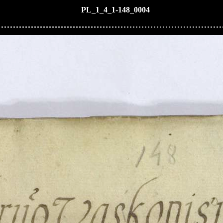
PL_1_4_1-148_0004