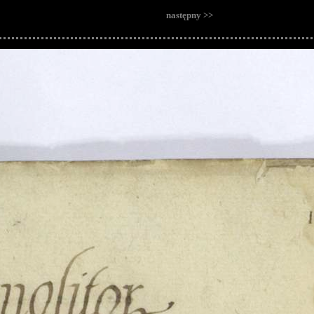
następny >>