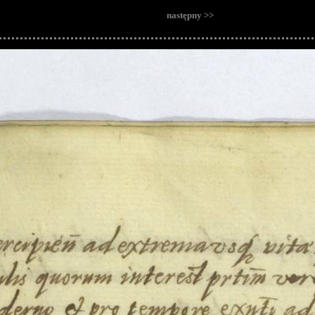
następny >>