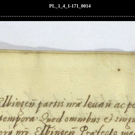
PL_1_4_1-171_0014