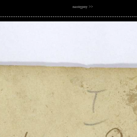
następny >>