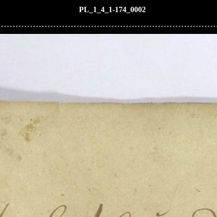
PL_1_4_1-174_0002