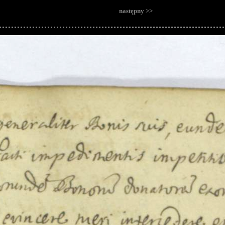
następny >>