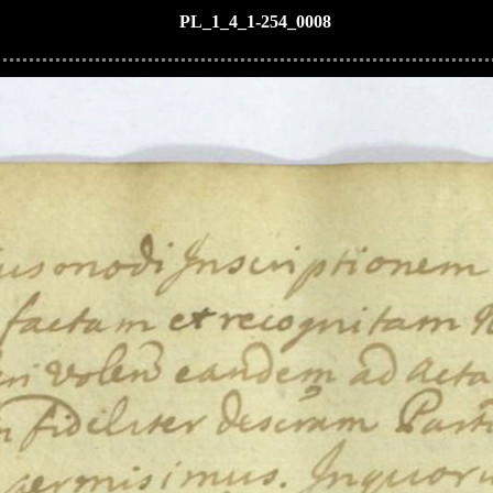
PL_1_4_1-254_0008