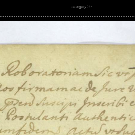
następny >>