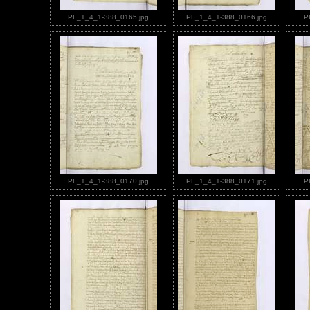
PL_1_4_1-388_0165.jpg
PL_1_4_1-388_0166.jpg
P
PL_1_4_1-388_0170.jpg
PL_1_4_1-388_0171.jpg
P