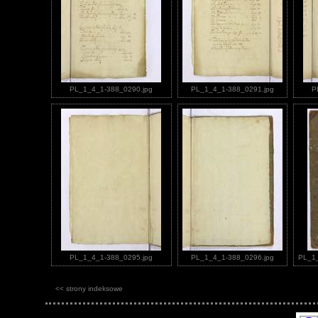
PL_1_4_1-388_0290.jpg
PL_1_4_1-388_0291.jpg
P
PL_1_4_1-388_0295.jpg
PL_1_4_1-388_0296.jpg
PL_1_
<< strony indeksowe