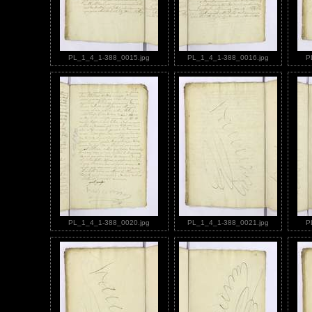
PL_1_4_1-388_0015.jpg
PL_1_4_1-388_0016.jpg
P
PL_1_4_1-388_0020.jpg
PL_1_4_1-388_0021.jpg
P