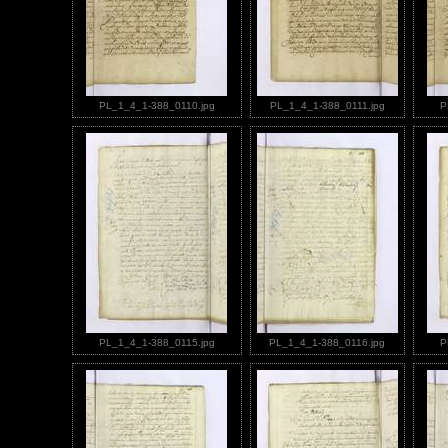
PL_1_4_1-388_0110.jpg
PL_1_4_1-388_0111.jpg
P
PL_1_4_1-388_0115.jpg
PL_1_4_1-388_0116.jpg
P