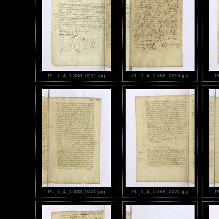
PL_1_4_1-388_0215.jpg
PL_1_4_1-388_0216.jpg
P
PL_1_4_1-388_0220.jpg
PL_1_4_1-388_0221.jpg
P