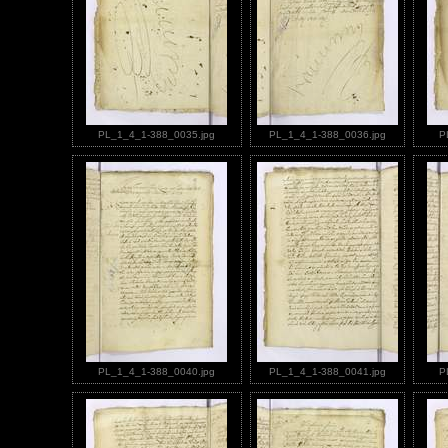
PL_1_4_1-388_0035.jpg
PL_1_4_1-388_0036.jpg
P
PL_1_4_1-388_0040.jpg
PL_1_4_1-388_0041.jpg
P