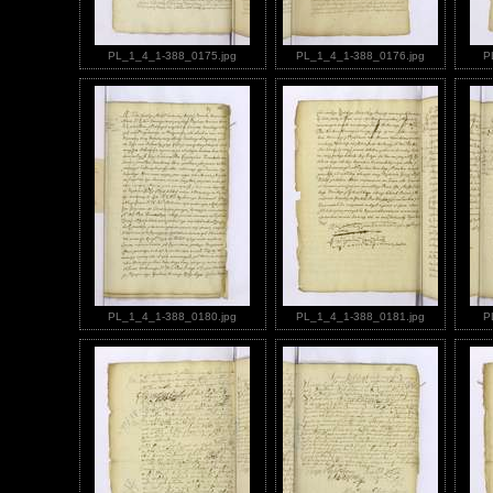
PL_1_4_1-388_0175.jpg
PL_1_4_1-388_0176.jpg
P
PL_1_4_1-388_0180.jpg
PL_1_4_1-388_0181.jpg
P