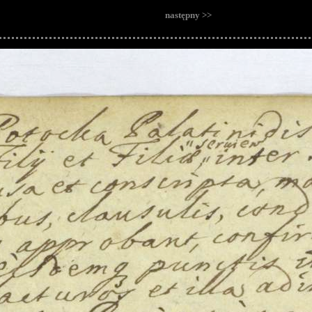
następny >>