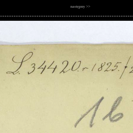
następny >>