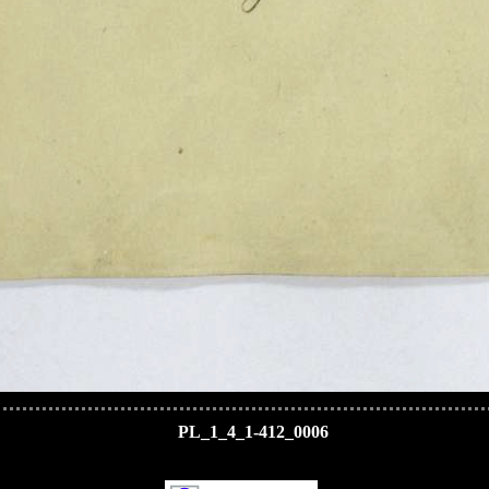
PL_1_4_1-412_0006