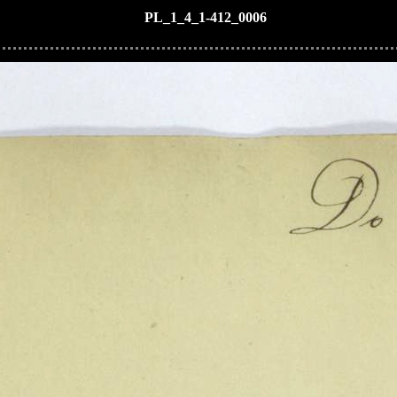
PL_1_4_1-412_0006