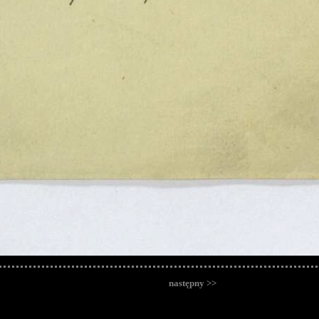
następny >>