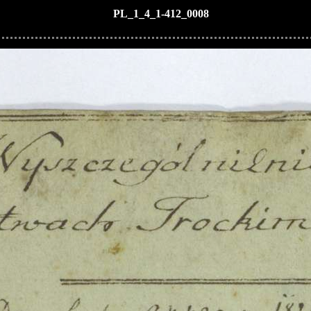
PL_1_4_1-412_0008