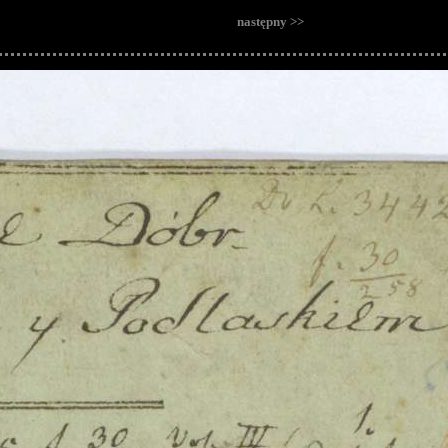
następny >>