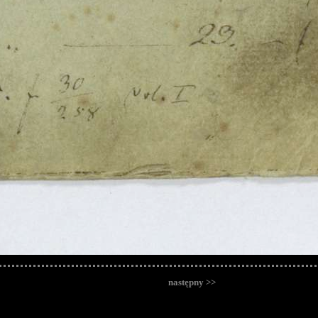
następny >>