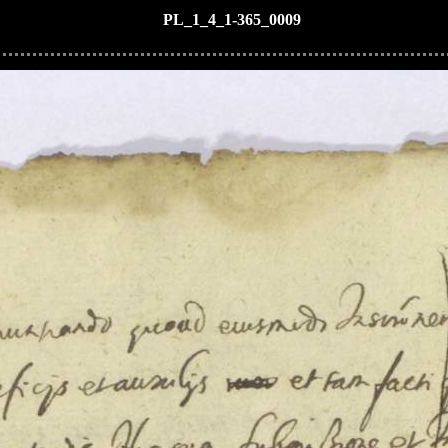
PL_1_4_1-365_0009