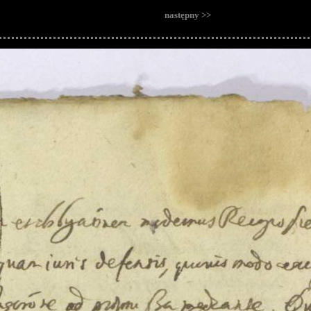
następny >>